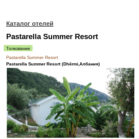
Каталог отелей
Pastarella Summer Resort
Толкование
Pastarella Summer Resort
Pastarella Summer Resort (Dhërmi,Албания)