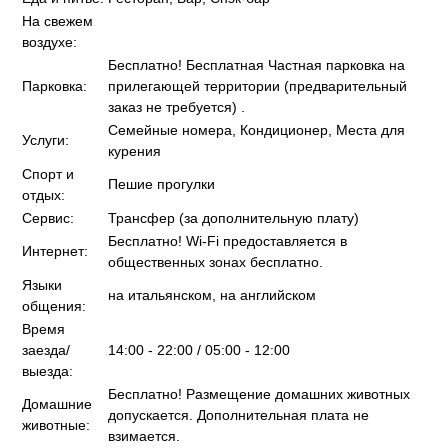
На свежем
воздухе:
Бесплатно! Бесплатная Частная парковка на
Парковка:
прилегающей территории (предварительный
заказ не требуется) .
Семейные номера, Кондиционер, Места для
Услуги:
курения
Спорт и
Пешие прогулки
отдых:
Сервис:
Трансфер (за дополнительную плату)
Бесплатно! Wi-Fi предоставляется в
Интернет:
общественных зонах бесплатно.
Языки
на итальянском, на английском
общения:
Время
заезда/
14:00 - 22:00 / 05:00 - 12:00
выезда:
Бесплатно! Размещение домашних животных
Домашние
допускается. Дополнительная плата не
животные:
взимается.